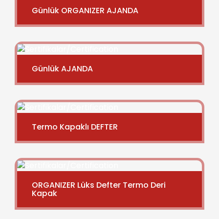
Günlük ORGANIZER AJANDA
Günlük AJANDA
Termo Kapaklı DEFTER
ORGANIZER Lüks Defter Termo Deri
Kapak