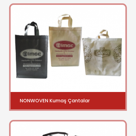
NONWOVEN Kumaş Çantalar