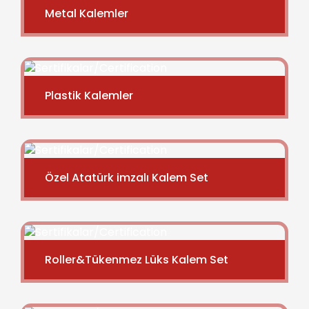
Metal Kalemler
Plastik Kalemler
Özel Atatürk imzalı Kalem Set
Roller&Tükenmez Lüks Kalem Set