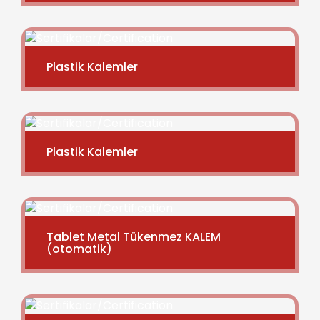
Plastik Kalemler
Plastik Kalemler
Tablet Metal Tükenmez KALEM
(otomatik)