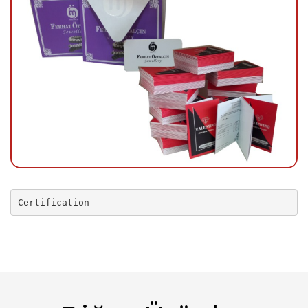
Certification