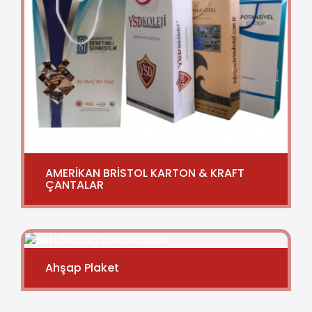
AMERİKAN BRİSTOL KARTON & KRAFT
ÇANTALAR
Ahşap Plaket