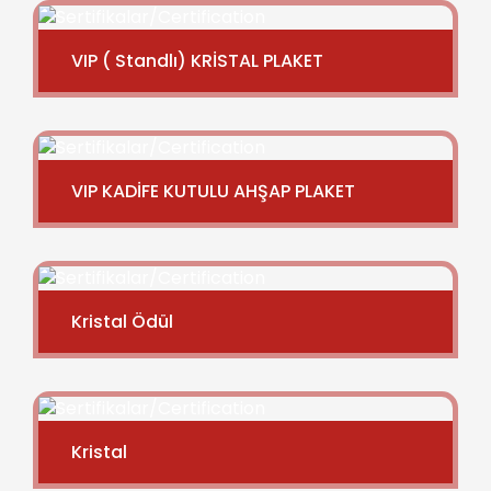
VIP ( Standlı) KRİSTAL PLAKET
VIP KADİFE KUTULU AHŞAP PLAKET
Kristal Ödül
Kristal