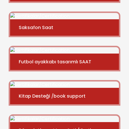
Saksafon Saat
Futbol ayakkabı tasarımlı SAAT
Kitap Desteği /book support