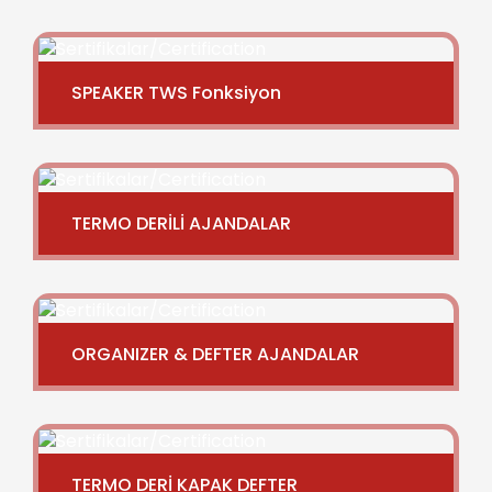
SPEAKER TWS Fonksiyon
TERMO DERİLİ AJANDALAR
ORGANIZER & DEFTER AJANDALAR
TERMO DERİ KAPAK DEFTER