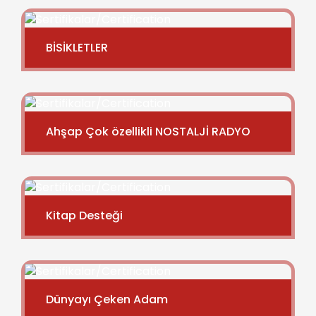
BİSİKLETLER
Ahşap Çok özellikli NOSTALJİ RADYO
Kitap Desteği
Dünyayı Çeken Adam