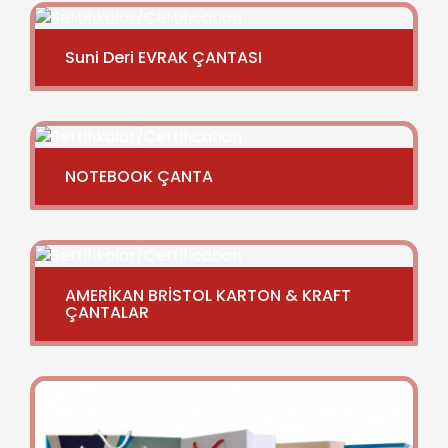
Suni Deri EVRAK ÇANTASI
NOTEBOOK ÇANTA
AMERİKAN BRİSTOL KARTON & KRAFT
ÇANTALAR