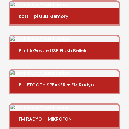
Kart Tipi USB Memory
Pırıltılı Gövde USB Flash Bellek
BLUETOOTH SPEAKER + FM Radyo
FM RADYO + MİKROFON