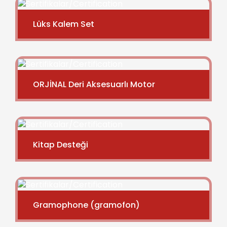
Lüks Kalem Set
ORJİNAL Deri Aksesuarlı Motor
Kitap Desteği
Gramophone (gramofon)