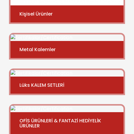
Kişisel Ürünler
Metal Kalemler
Lüks KALEM SETLERİ
OFİS ÜRÜNLERİ & FANTAZİ HEDİYELİK
ÜRÜNLER