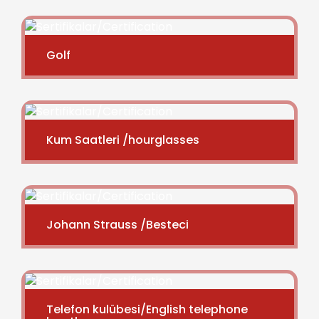
Golf
Kum Saatleri /hourglasses
Johann Strauss /Besteci
Telefon kulübesi/English telephone