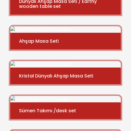
Dünyalı Ahşap Masa Seti / Earthy
wooden table set
Ahşap Masa Seti
Kristal Dünyalı Ahşap Masa Seti
Sümen Takımı /desk set