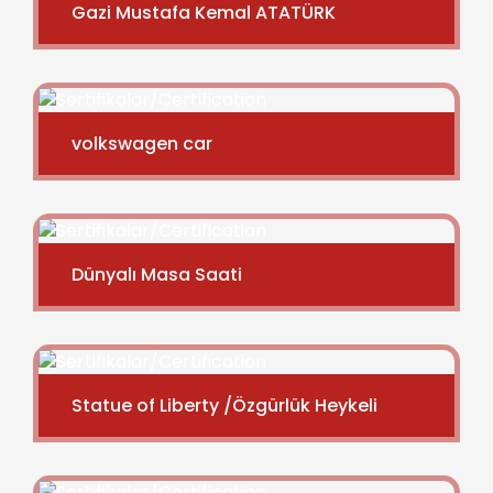
Gazi Mustafa Kemal ATATÜRK
volkswagen car
Dünyalı Masa Saati
Statue of Liberty /Özgürlük Heykeli