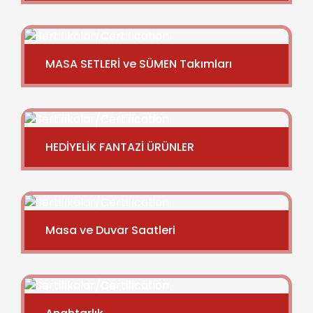
MASA SETLERİ ve SÜMEN Takımları
HEDİYELİK FANTAZİ ÜRÜNLER
Masa ve Duvar Saatleri