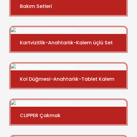
Bakım Setleri
Kartvizitlik-Anahtarlık-Kalem üçlü Set
Kol Düğmesi-Anahtarlık-Tablet Kalem
CLIPPER Çakmak