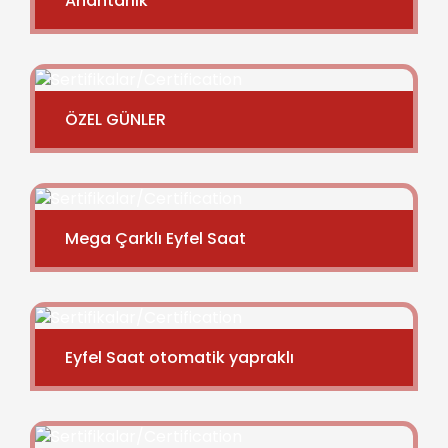
Anahtarlık
ÖZEL GÜNLER
Mega Çarklı Eyfel Saat
Eyfel Saat otomatik yapraklı