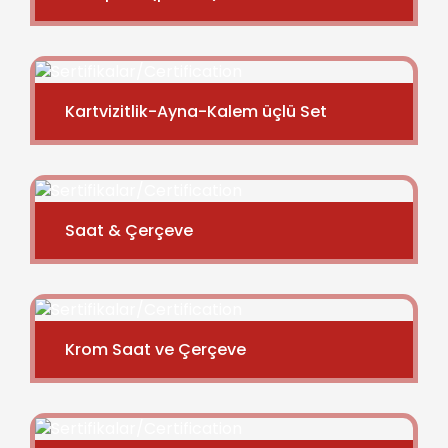
Kartvizitlik-Ayna-Kalem üçlü Set
Saat & Çerçeve
Krom Saat ve Çerçeve