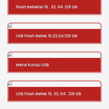
Flash Bellekler 16 , 32, 64 ,128 GB
USB Flash Bellek 16,32,64,128 GB
Metal Kutulu USB
USB Flash Bellek 16, 32, 64 , 128 GB