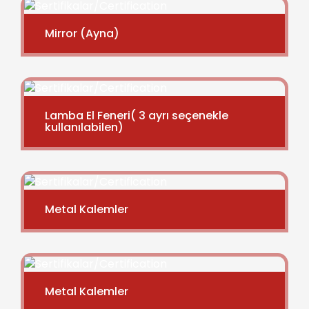
Mirror (Ayna)
Lamba El Feneri( 3 ayrı seçenekle
kullanılabilen)
Metal Kalemler
Metal Kalemler