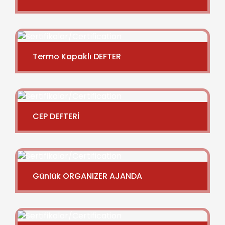
Termo Kapaklı DEFTER
CEP DEFTERİ
Günlük ORGANIZER AJANDA