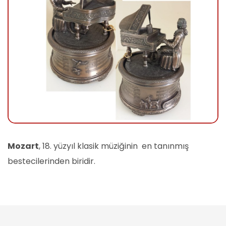
Mozart
, 18. yüzyıl klasik müziğinin en tanınmış
bestecilerinden biridir.