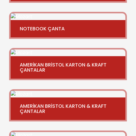
NOTEBOOK ÇANTA
AMERİKAN BRİSTOL KARTON & KRAFT
ÇANTALAR
AMERİKAN BRİSTOL KARTON & KRAFT
ÇANTALAR