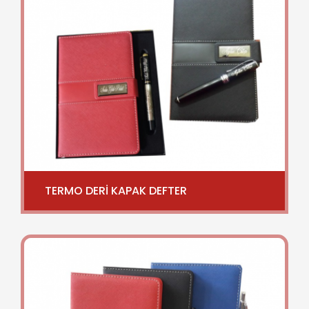
TERMO DERİ KAPAK DEFTER