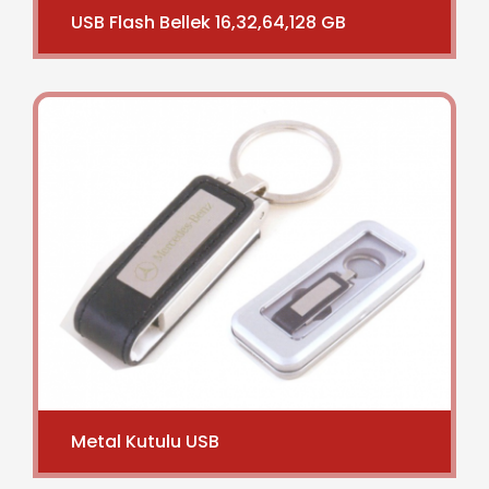
USB Flash Bellek 16,32,64,128 GB
Metal Kutulu USB