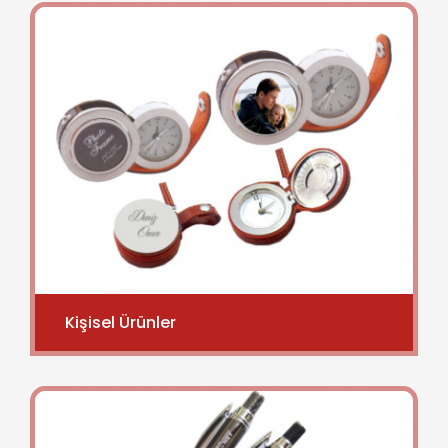
Kişisel Ürünler