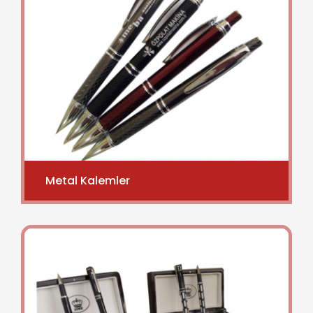
Metal Kalemler