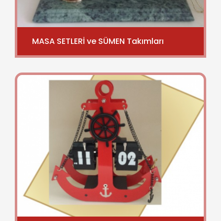
MASA SETLERİ ve SÜMEN Takımları