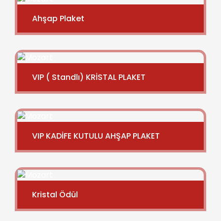
Ahşap Plaket
VIP ( Standlı) KRİSTAL PLAKET
VIP KADİFE KUTULU AHŞAP PLAKET
Kristal Ödül