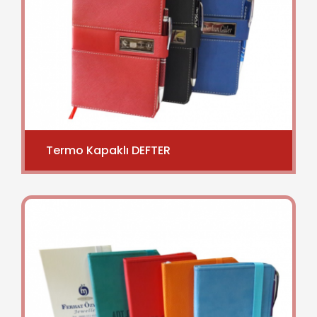
Termo Kapaklı DEFTER