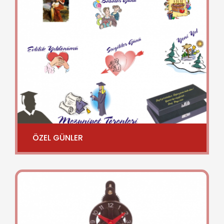
ÖZEL GÜNLER