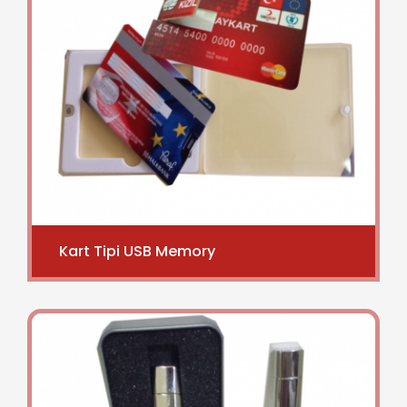
Kart Tipi USB Memory