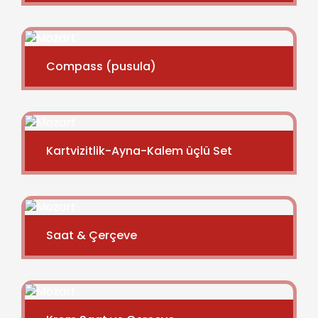
Compass (pusula)
Kartvizitlik-Ayna-Kalem üçlü Set
Saat & Çerçeve