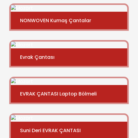
NONWOVEN Kumaş Çantalar
Evrak Çantası
EVRAK ÇANTASI Laptop Bölmeli
Suni Deri EVRAK ÇANTASI