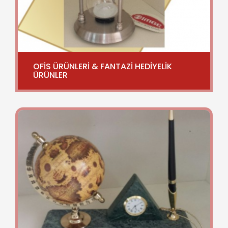
OFİS ÜRÜNLERİ & FANTAZİ HEDİYELİK
ÜRÜNLER