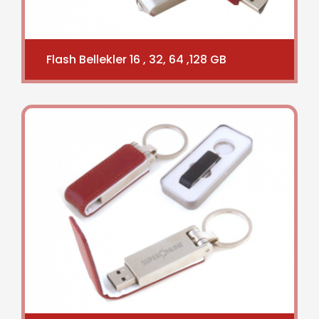
Flash Bellekler 16 , 32, 64 ,128 GB