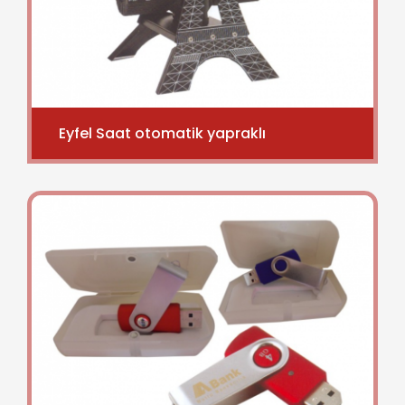
Eyfel Saat otomatik yapraklı