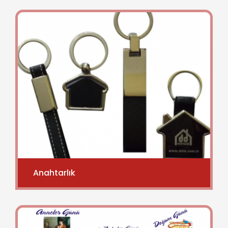
Anahtarlık