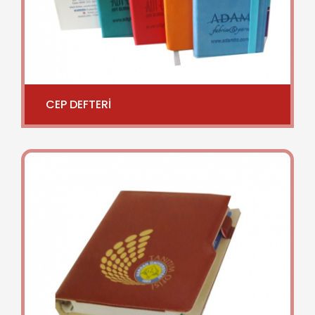
CEP DEFTERİ