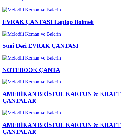
EVRAK ÇANTASI Laptop Bölmeli
Suni Deri EVRAK ÇANTASI
NOTEBOOK ÇANTA
AMERİKAN BRİSTOL KARTON & KRAFT
ÇANTALAR
AMERİKAN BRİSTOL KARTON & KRAFT
ÇANTALAR