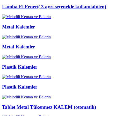
Lamba El Feneri( 3 ayrı seçenekle kullanılabilen)
Metal Kalemler
Metal Kalemler
Plastik Kalemler
Plastik Kalemler
Tablet Metal Tükenmez KALEM (otomatik)