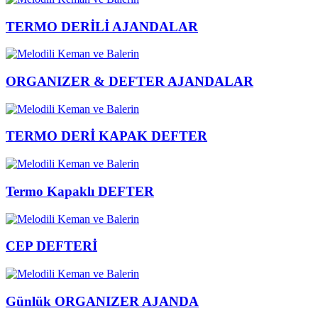
TERMO DERİLİ AJANDALAR
ORGANIZER & DEFTER AJANDALAR
TERMO DERİ KAPAK DEFTER
Termo Kapaklı DEFTER
CEP DEFTERİ
Günlük ORGANIZER AJANDA