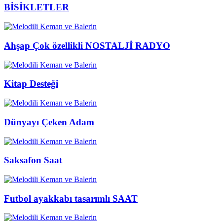
BİSİKLETLER
Ahşap Çok özellikli NOSTALJİ RADYO
Kitap Desteği
Dünyayı Çeken Adam
Saksafon Saat
Futbol ayakkabı tasarımlı SAAT