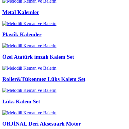
Metal Kalemler
Plastik Kalemler
Özel Atatürk imzalı Kalem Set
Roller&Tükenmez Lüks Kalem Set
Lüks Kalem Set
ORJİNAL Deri Aksesuarlı Motor