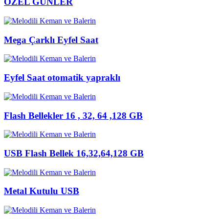
ÖZEL GÜNLER
Mega Çarklı Eyfel Saat
Eyfel Saat otomatik yapraklı
Flash Bellekler 16 , 32, 64 ,128 GB
USB Flash Bellek 16,32,64,128 GB
Metal Kutulu USB