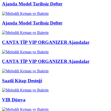
Ajanda Model Tarihsiz Defter
Ajanda Model Tarihsiz Defter
ÇANTA TİP VIP ORGANIZER Ajandalar
ÇANTA TİP VIP ORGANIZER Ajandalar
Saatli Kitap Desteği
VIB Dünya