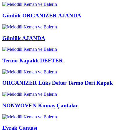
Günlük ORGANIZER AJANDA
Günlük AJANDA
Termo Kapaklı DEFTER
ORGANIZER Lüks Defter Termo Deri Kapak
NONWOVEN Kumaş Çantalar
Evrak Çantası