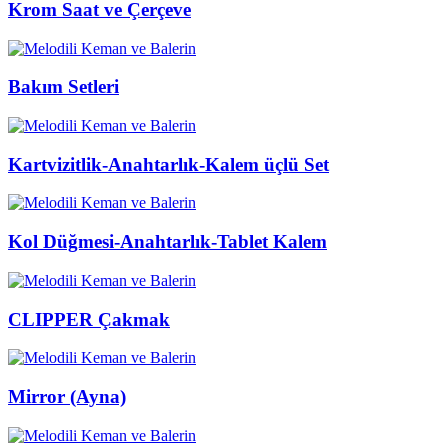
Krom Saat ve Çerçeve
Bakım Setleri
Kartvizitlik-Anahtarlık-Kalem üçlü Set
Kol Düğmesi-Anahtarlık-Tablet Kalem
CLIPPER Çakmak
Mirror (Ayna)