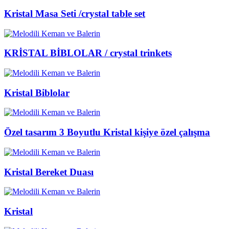
Kristal Masa Seti /crystal table set
KRİSTAL BİBLOLAR / crystal trinkets
Kristal Biblolar
Özel tasarım 3 Boyutlu Kristal kişiye özel çalışma
Kristal Bereket Duası
Kristal