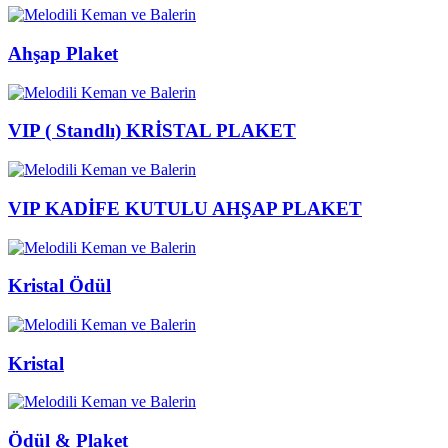
Ahşap Plaket
VIP ( Standlı) KRİSTAL PLAKET
VIP KADİFE KUTULU AHŞAP PLAKET
Kristal Ödül
Kristal
Ödül & Plaket