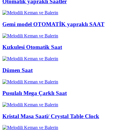
Otomatik yapraklı Saatler
Gemi model OTOMATİK yapraklı SAAT
Kızkulesi Otomatik Saat
Dümen Saat
Pusulalı Mega Çarklı Saat
Kristal Masa Saati/ Crystal Table Clock