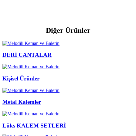
Diğer Ürünler
DERİ ÇANTALAR
Kişisel Ürünler
Metal Kalemler
Lüks KALEM SETLERİ