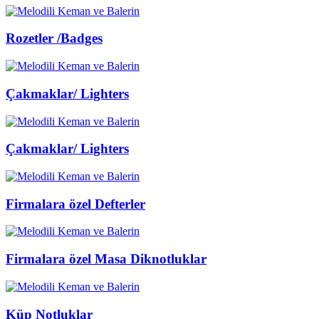
Rozetler /Badges
Çakmaklar/ Lighters
Çakmaklar/ Lighters
Firmalara özel Defterler
Firmalara özel Masa Diknotluklar
Küp Notluklar