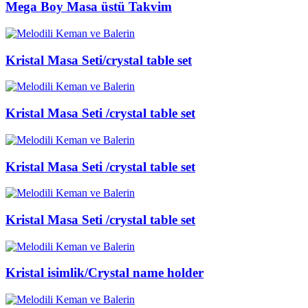
Mega Boy Masa üstü Takvim
Kristal Masa Seti/crystal table set
Kristal Masa Seti /crystal table set
Kristal Masa Seti /crystal table set
Kristal Masa Seti /crystal table set
Kristal isimlik/Crystal name holder