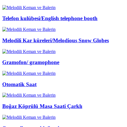
Telefon kulübesi/English telephone booth
Melodili Kar küreleri/Melodious Snow Globes
Gramofon/ gramophone
Otomatik Saat
Boğaz Köprülü Masa Saati Çarklı