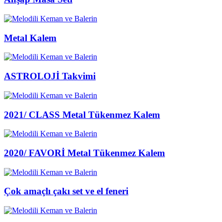
Metal Kalem
ASTROLOJİ Takvimi
2021/ CLASS Metal Tükenmez Kalem
2020/ FAVORİ Metal Tükenmez Kalem
Çok amaçlı çakı set ve el feneri