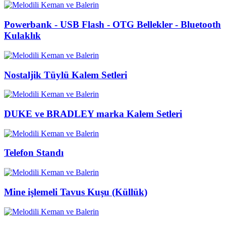
Powerbank - USB Flash - OTG Bellekler - Bluetooth
Kulaklık
Nostaljik Tüylü Kalem Setleri
DUKE ve BRADLEY marka Kalem Setleri
Telefon Standı
Mine işlemeli Tavus Kuşu (Küllük)