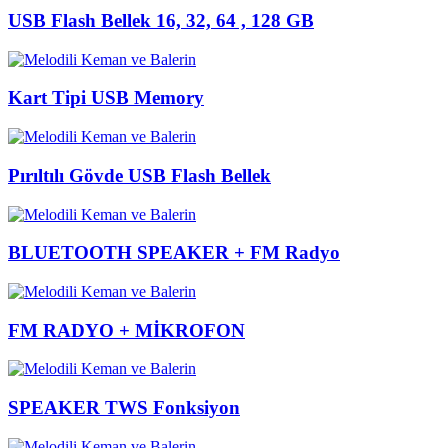
USB Flash Bellek 16, 32, 64 , 128 GB
Kart Tipi USB Memory
Pırıltılı Gövde USB Flash Bellek
BLUETOOTH SPEAKER + FM Radyo
FM RADYO + MİKROFON
SPEAKER TWS Fonksiyon