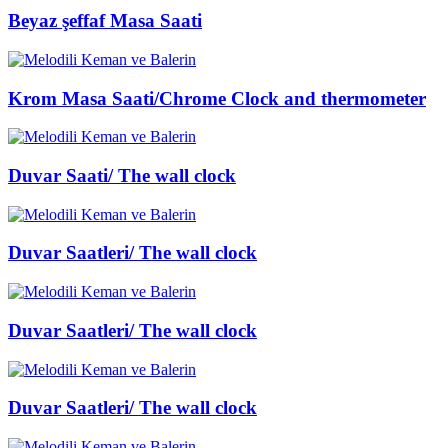
Beyaz şeffaf Masa Saati
Krom Masa Saati/Chrome Clock and thermometer
Duvar Saati/ The wall clock
Duvar Saatleri/ The wall clock
Duvar Saatleri/ The wall clock
Duvar Saatleri/ The wall clock