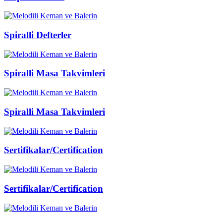
Spiralli Defterler
Spiralli Masa Takvimleri
Spiralli Masa Takvimleri
Sertifikalar/Certification
Sertifikalar/Certification