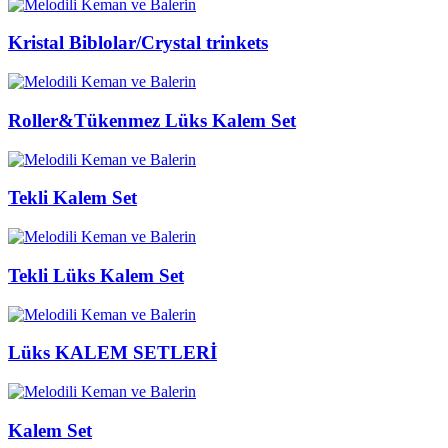
Kristal Biblolar/Crystal trinkets
Roller&Tükenmez Lüks Kalem Set
Tekli Kalem Set
Tekli Lüks Kalem Set
Lüks KALEM SETLERİ
Kalem Set