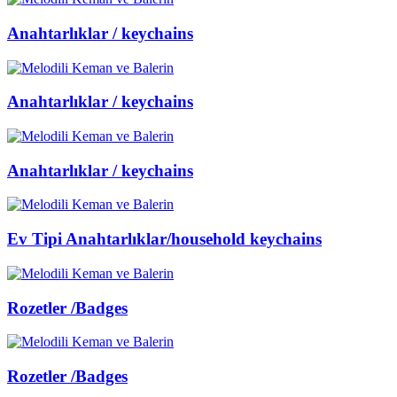
Anahtarlıklar / keychains
Anahtarlıklar / keychains
Anahtarlıklar / keychains
Ev Tipi Anahtarlıklar/household keychains
Rozetler /Badges
Rozetler /Badges