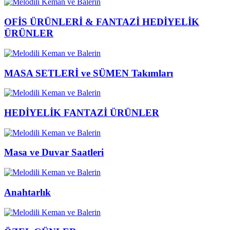
OFİS ÜRÜNLERİ & FANTAZİ HEDİYELİK
ÜRÜNLER
MASA SETLERİ ve SÜMEN Takımları
HEDİYELİK FANTAZİ ÜRÜNLER
Masa ve Duvar Saatleri
Anahtarlık