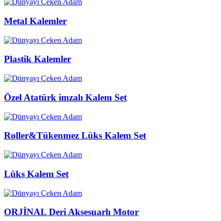
Metal Kalemler
Plastik Kalemler
Özel Atatürk imzalı Kalem Set
Roller&Tükenmez Lüks Kalem Set
Lüks Kalem Set
ORJİNAL Deri Aksesuarlı Motor