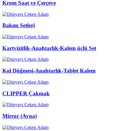
Krom Saat ve Çerçeve
Bakım Setleri
Kartvizitlik-Anahtarlık-Kalem üçlü Set
Kol Düğmesi-Anahtarlık-Tablet Kalem
CLIPPER Çakmak
Mirror (Ayna)