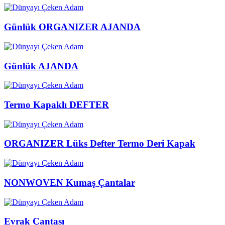
Günlük ORGANIZER AJANDA
Günlük AJANDA
Termo Kapaklı DEFTER
ORGANIZER Lüks Defter Termo Deri Kapak
NONWOVEN Kumaş Çantalar
Evrak Çantası