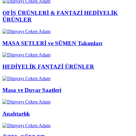
OFİS ÜRÜNLERİ & FANTAZİ HEDİYELİK
ÜRÜNLER
MASA SETLERİ ve SÜMEN Takımları
HEDİYELİK FANTAZİ ÜRÜNLER
Masa ve Duvar Saatleri
Anahtarlık