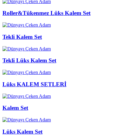
Roller&Tükenmez Lüks Kalem Set
Tekli Kalem Set
Tekli Lüks Kalem Set
Lüks KALEM SETLERİ
Kalem Set
Lüks Kalem Set