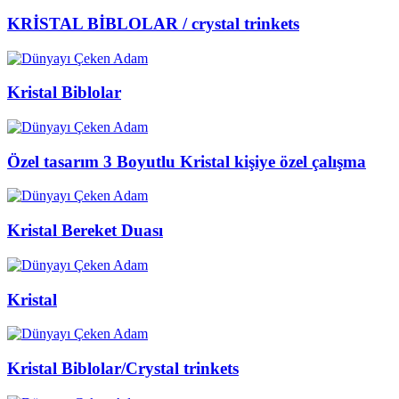
KRİSTAL BİBLOLAR / crystal trinkets
Kristal Biblolar
Özel tasarım 3 Boyutlu Kristal kişiye özel çalışma
Kristal Bereket Duası
Kristal
Kristal Biblolar/Crystal trinkets