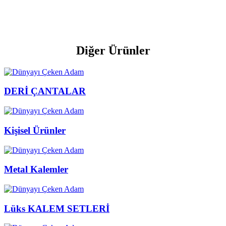
Diğer Ürünler
DERİ ÇANTALAR
Kişisel Ürünler
Metal Kalemler
Lüks KALEM SETLERİ