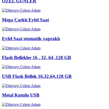
ÖZEL GÜNLER
Mega Çarklı Eyfel Saat
Eyfel Saat otomatik yapraklı
Flash Bellekler 16 , 32, 64 ,128 GB
USB Flash Bellek 16,32,64,128 GB
Metal Kutulu USB