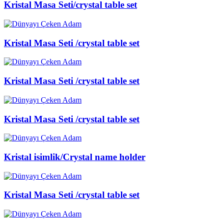
Kristal Masa Seti/crystal table set
Kristal Masa Seti /crystal table set
Kristal Masa Seti /crystal table set
Kristal Masa Seti /crystal table set
Kristal isimlik/Crystal name holder
Kristal Masa Seti /crystal table set