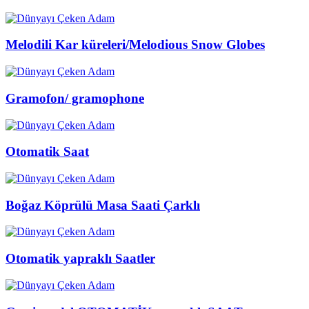
Melodili Kar küreleri/Melodious Snow Globes
Gramofon/ gramophone
Otomatik Saat
Boğaz Köprülü Masa Saati Çarklı
Otomatik yapraklı Saatler