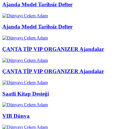
Ajanda Model Tarihsiz Defter
Ajanda Model Tarihsiz Defter
ÇANTA TİP VIP ORGANIZER Ajandalar
ÇANTA TİP VIP ORGANIZER Ajandalar
Saatli Kitap Desteği
VIB Dünya