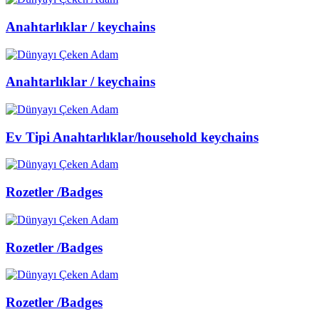
Anahtarlıklar / keychains
Anahtarlıklar / keychains
Ev Tipi Anahtarlıklar/household keychains
Rozetler /Badges
Rozetler /Badges
Rozetler /Badges