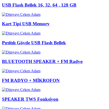
USB Flash Bellek 16, 32, 64 , 128 GB
Kart Tipi USB Memory
Pırıltılı Gövde USB Flash Bellek
BLUETOOTH SPEAKER + FM Radyo
FM RADYO + MİKROFON
SPEAKER TWS Fonksiyon