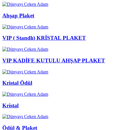
Ahşap Plaket
VIP ( Standlı) KRİSTAL PLAKET
VIP KADİFE KUTULU AHŞAP PLAKET
Kristal Ödül
Kristal
Ödül & Plaket