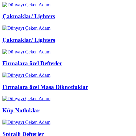
Çakmaklar/ Lighters
Çakmaklar/ Lighters
Firmalara özel Defterler
Firmalara özel Masa Diknotluklar
Küp Notluklar
Spiralli Defterler