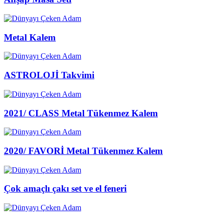
Metal Kalem
ASTROLOJİ Takvimi
2021/ CLASS Metal Tükenmez Kalem
2020/ FAVORİ Metal Tükenmez Kalem
Çok amaçlı çakı set ve el feneri