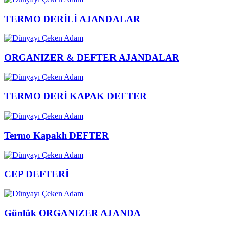
TERMO DERİLİ AJANDALAR
ORGANIZER & DEFTER AJANDALAR
TERMO DERİ KAPAK DEFTER
Termo Kapaklı DEFTER
CEP DEFTERİ
Günlük ORGANIZER AJANDA