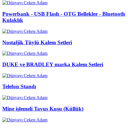
Powerbank - USB Flash - OTG Bellekler - Bluetooth
Kulaklık
Nostaljik Tüylü Kalem Setleri
DUKE ve BRADLEY marka Kalem Setleri
Telefon Standı
Mine işlemeli Tavus Kuşu (Küllük)