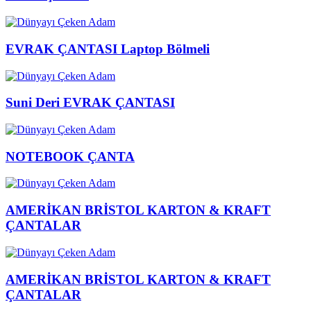
EVRAK ÇANTASI Laptop Bölmeli
Suni Deri EVRAK ÇANTASI
NOTEBOOK ÇANTA
AMERİKAN BRİSTOL KARTON & KRAFT
ÇANTALAR
AMERİKAN BRİSTOL KARTON & KRAFT
ÇANTALAR