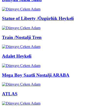
Statue of Liberty /Özgürlük Heykeli
Train /Nostalji Tren
Adalet Heykeli
Mega Boy Saatli Nostalji ARABA
ATLAS