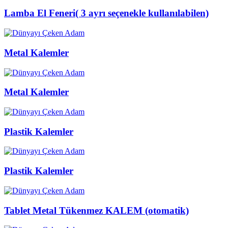
Lamba El Feneri( 3 ayrı seçenekle kullanılabilen)
Metal Kalemler
Metal Kalemler
Plastik Kalemler
Plastik Kalemler
Tablet Metal Tükenmez KALEM (otomatik)