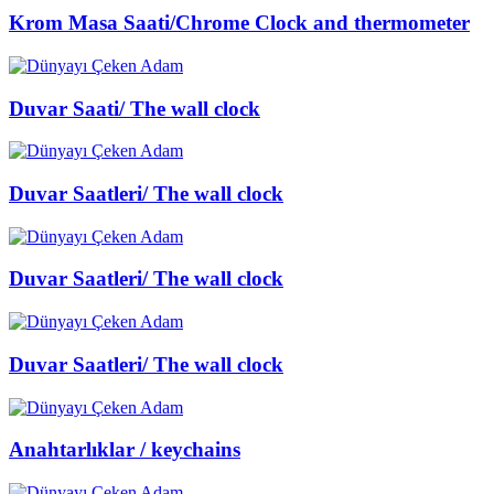
Krom Masa Saati/Chrome Clock and thermometer
Duvar Saati/ The wall clock
Duvar Saatleri/ The wall clock
Duvar Saatleri/ The wall clock
Duvar Saatleri/ The wall clock
Anahtarlıklar / keychains