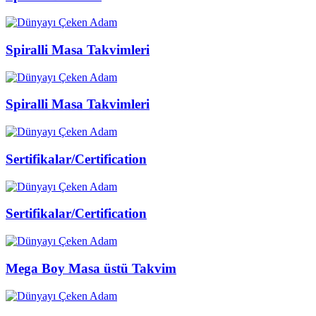
Spiralli Masa Takvimleri
Spiralli Masa Takvimleri
Sertifikalar/Certification
Sertifikalar/Certification
Mega Boy Masa üstü Takvim