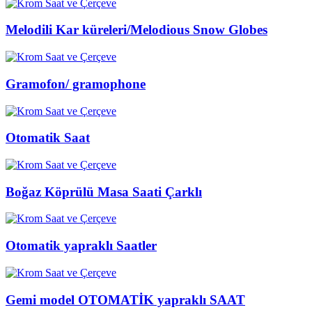
Melodili Kar küreleri/Melodious Snow Globes
Gramofon/ gramophone
Otomatik Saat
Boğaz Köprülü Masa Saati Çarklı
Otomatik yapraklı Saatler
Gemi model OTOMATİK yapraklı SAAT