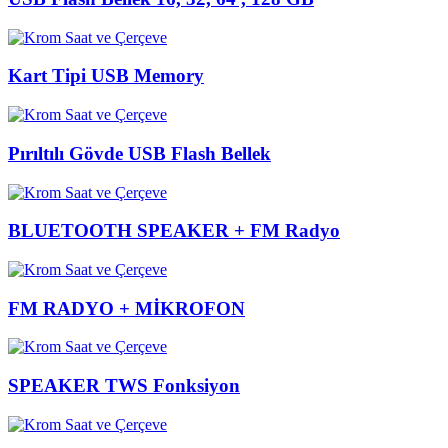
Kart Tipi USB Memory
Pırıltılı Gövde USB Flash Bellek
BLUETOOTH SPEAKER + FM Radyo
FM RADYO + MİKROFON
SPEAKER TWS Fonksiyon