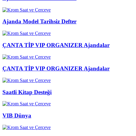
Ajanda Model Tarihsiz Defter
ÇANTA TİP VIP ORGANIZER Ajandalar
ÇANTA TİP VIP ORGANIZER Ajandalar
Saatli Kitap Desteği
VIB Dünya