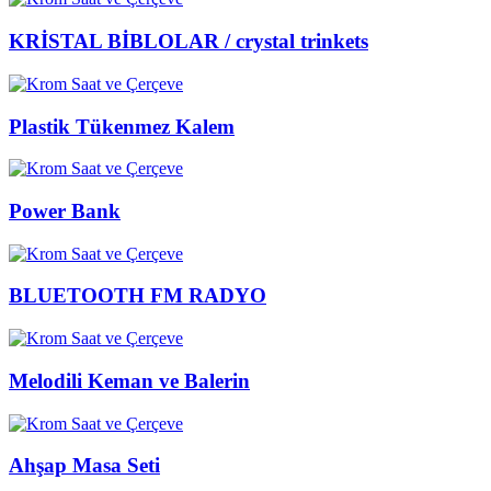
KRİSTAL BİBLOLAR / crystal trinkets
Plastik Tükenmez Kalem
Power Bank
BLUETOOTH FM RADYO
Melodili Keman ve Balerin
Ahşap Masa Seti