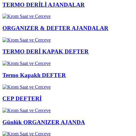
TERMO DERİLİ AJANDALAR
ORGANIZER & DEFTER AJANDALAR
TERMO DERİ KAPAK DEFTER
Termo Kapaklı DEFTER
CEP DEFTERİ
Günlük ORGANIZER AJANDA