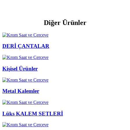
Diğer Ürünler
DERİ ÇANTALAR
Kişisel Ürünler
Metal Kalemler
Lüks KALEM SETLERİ