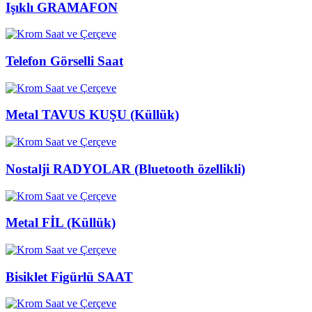
Işıklı GRAMAFON
Telefon Görselli Saat
Metal TAVUS KUŞU (Küllük)
Nostalji RADYOLAR (Bluetooth özellikli)
Metal FİL (Küllük)
Bisiklet Figürlü SAAT