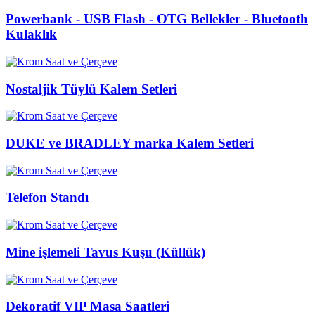
Powerbank - USB Flash - OTG Bellekler - Bluetooth
Kulaklık
Nostaljik Tüylü Kalem Setleri
DUKE ve BRADLEY marka Kalem Setleri
Telefon Standı
Mine işlemeli Tavus Kuşu (Küllük)
Dekoratif VIP Masa Saatleri