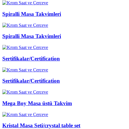
Spiralli Masa Takvimleri
Spiralli Masa Takvimleri
Sertifikalar/Certification
Sertifikalar/Certification
Mega Boy Masa üstü Takvim
Kristal Masa Seti/crystal table set