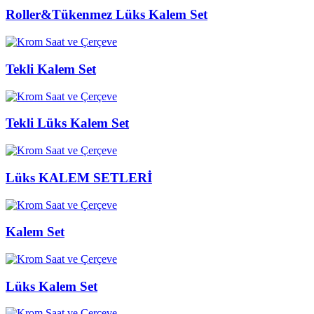
Roller&Tükenmez Lüks Kalem Set
Tekli Kalem Set
Tekli Lüks Kalem Set
Lüks KALEM SETLERİ
Kalem Set
Lüks Kalem Set