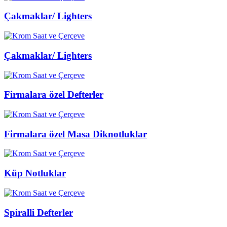
Çakmaklar/ Lighters
Çakmaklar/ Lighters
Firmalara özel Defterler
Firmalara özel Masa Diknotluklar
Küp Notluklar
Spiralli Defterler