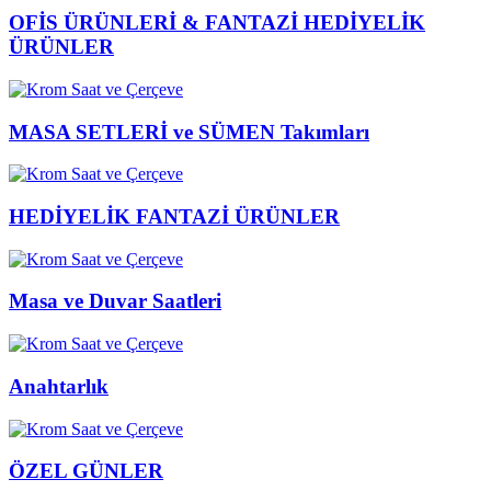
OFİS ÜRÜNLERİ & FANTAZİ HEDİYELİK
ÜRÜNLER
MASA SETLERİ ve SÜMEN Takımları
HEDİYELİK FANTAZİ ÜRÜNLER
Masa ve Duvar Saatleri
Anahtarlık
ÖZEL GÜNLER