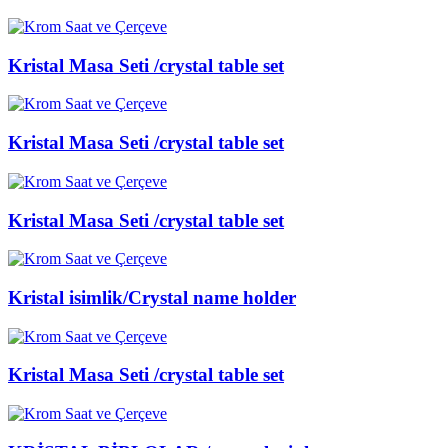
Kristal Masa Seti /crystal table set
Kristal Masa Seti /crystal table set
Kristal Masa Seti /crystal table set
Kristal isimlik/Crystal name holder
Kristal Masa Seti /crystal table set