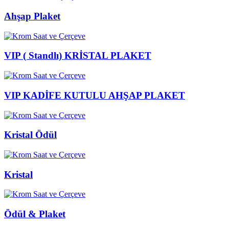
Ahşap Plaket
VIP ( Standlı) KRİSTAL PLAKET
VIP KADİFE KUTULU AHŞAP PLAKET
Kristal Ödül
Kristal
Ödül & Plaket