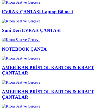
EVRAK ÇANTASI Laptop Bölmeli
Suni Deri EVRAK ÇANTASI
NOTEBOOK ÇANTA
AMERİKAN BRİSTOL KARTON & KRAFT
ÇANTALAR
AMERİKAN BRİSTOL KARTON & KRAFT
ÇANTALAR