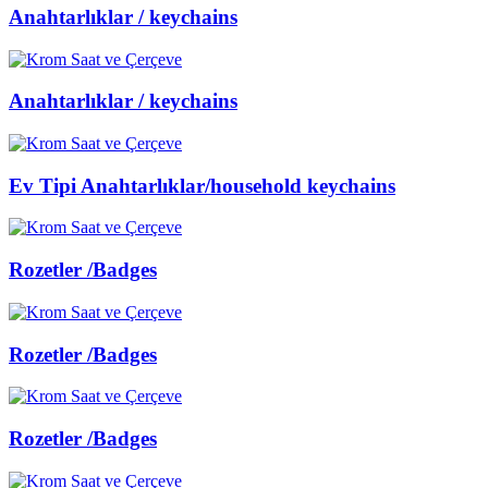
Anahtarlıklar / keychains
Anahtarlıklar / keychains
Ev Tipi Anahtarlıklar/household keychains
Rozetler /Badges
Rozetler /Badges
Rozetler /Badges