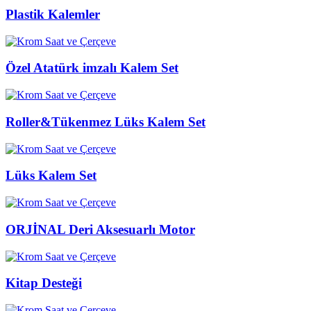
Plastik Kalemler
Özel Atatürk imzalı Kalem Set
Roller&Tükenmez Lüks Kalem Set
Lüks Kalem Set
ORJİNAL Deri Aksesuarlı Motor
Kitap Desteği