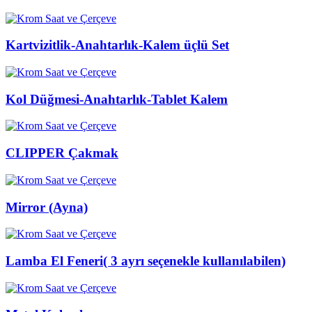
Kartvizitlik-Anahtarlık-Kalem üçlü Set
Kol Düğmesi-Anahtarlık-Tablet Kalem
CLIPPER Çakmak
Mirror (Ayna)
Lamba El Feneri( 3 ayrı seçenekle kullanılabilen)