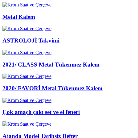
Metal Kalem
ASTROLOJİ Takvimi
2021/ CLASS Metal Tükenmez Kalem
2020/ FAVORİ Metal Tükenmez Kalem
Çok amaçlı çakı set ve el feneri
Ajanda Model Tarihsiz Defter