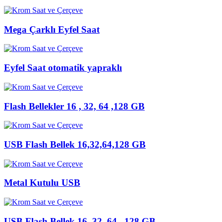
Mega Çarklı Eyfel Saat
Eyfel Saat otomatik yapraklı
Flash Bellekler 16 , 32, 64 ,128 GB
USB Flash Bellek 16,32,64,128 GB
Metal Kutulu USB
USB Flash Bellek 16, 32, 64 , 128 GB