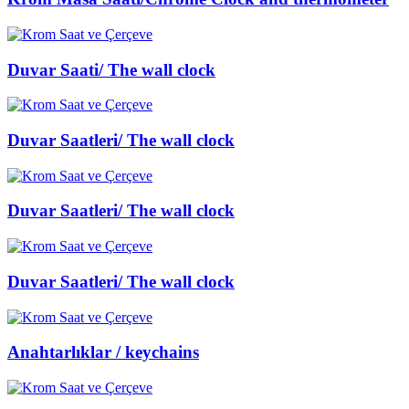
Duvar Saati/ The wall clock
Duvar Saatleri/ The wall clock
Duvar Saatleri/ The wall clock
Duvar Saatleri/ The wall clock
Anahtarlıklar / keychains