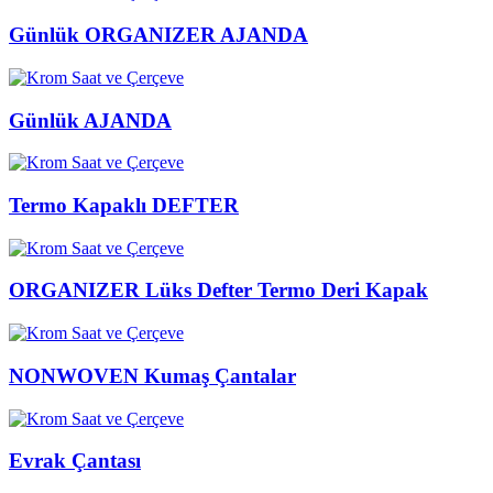
Günlük ORGANIZER AJANDA
Günlük AJANDA
Termo Kapaklı DEFTER
ORGANIZER Lüks Defter Termo Deri Kapak
NONWOVEN Kumaş Çantalar
Evrak Çantası