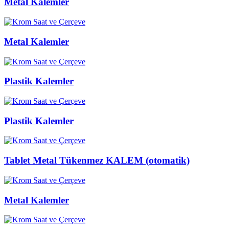
Metal Kalemler
Metal Kalemler
Plastik Kalemler
Plastik Kalemler
Tablet Metal Tükenmez KALEM (otomatik)
Metal Kalemler