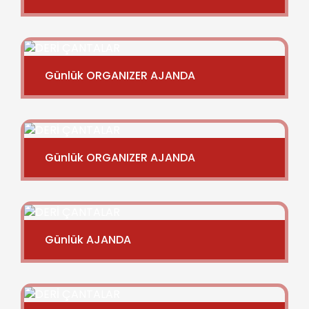
Günlük ORGANIZER AJANDA
Günlük ORGANIZER AJANDA
Günlük AJANDA