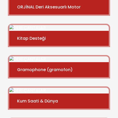
ORJİNAL Deri Aksesuarlı Motor
Kitap Desteği
Gramophone (gramofon)
Kum Saati & Dünya