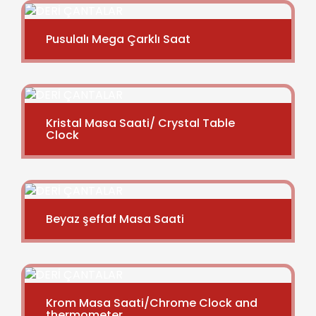
Pusulalı Mega Çarklı Saat
Kristal Masa Saati/ Crystal Table
Clock
Beyaz şeffaf Masa Saati
Krom Masa Saati/Chrome Clock and
thermometer