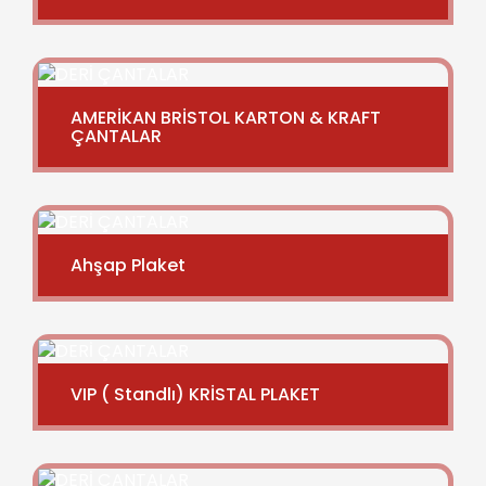
AMERİKAN BRİSTOL KARTON & KRAFT
ÇANTALAR
Ahşap Plaket
VIP ( Standlı) KRİSTAL PLAKET