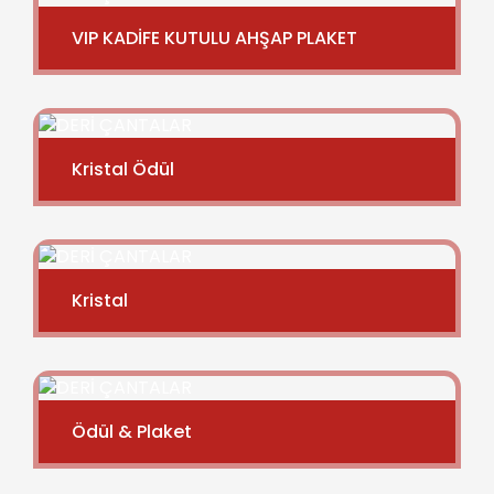
VIP KADİFE KUTULU AHŞAP PLAKET
Kristal Ödül
Kristal
Ödül & Plaket