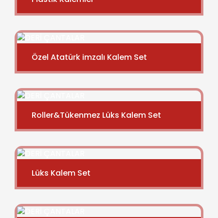
Özel Atatürk imzalı Kalem Set
Roller&Tükenmez Lüks Kalem Set
Lüks Kalem Set