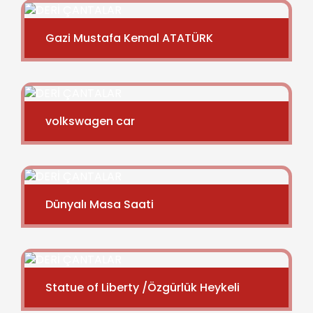
Gazi Mustafa Kemal ATATÜRK
volkswagen car
Dünyalı Masa Saati
Statue of Liberty /Özgürlük Heykeli