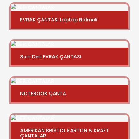
EVRAK ÇANTASI Laptop Bölmeli
Suni Deri EVRAK ÇANTASI
NOTEBOOK ÇANTA
AMERİKAN BRİSTOL KARTON & KRAFT
ÇANTALAR