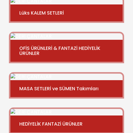
Lüks KALEM SETLERİ
OFİS ÜRÜNLERİ & FANTAZİ HEDİYELİK
ÜRÜNLER
MASA SETLERİ ve SÜMEN Takımları
HEDİYELİK FANTAZİ ÜRÜNLER