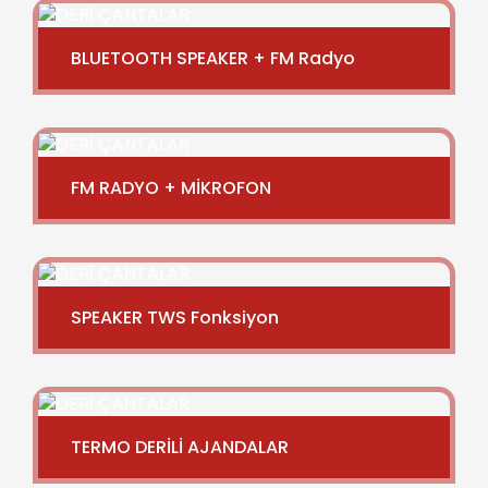
BLUETOOTH SPEAKER + FM Radyo
FM RADYO + MİKROFON
SPEAKER TWS Fonksiyon
TERMO DERİLİ AJANDALAR