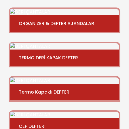
ORGANIZER & DEFTER AJANDALAR
TERMO DERİ KAPAK DEFTER
Termo Kapaklı DEFTER
CEP DEFTERİ