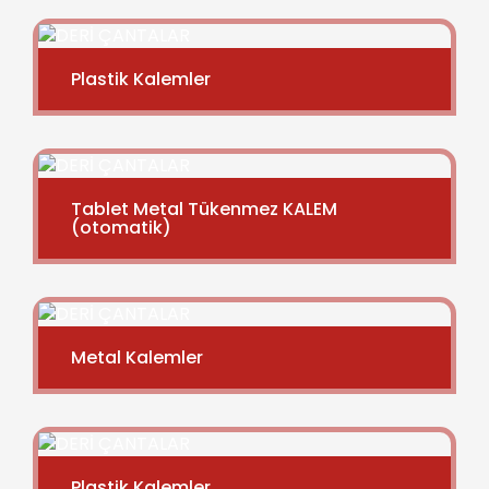
Plastik Kalemler
Tablet Metal Tükenmez KALEM
(otomatik)
Metal Kalemler
Plastik Kalemler