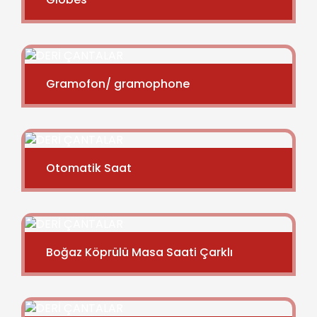
Gramofon/ gramophone
Otomatik Saat
Boğaz Köprülü Masa Saati Çarklı