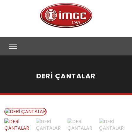
DERİ ÇANTALAR