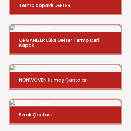
Termo Kapaklı DEFTER
ORGANIZER Lüks Defter Termo Deri
Kapak
NONWOVEN Kumaş Çantalar
Evrak Çantası