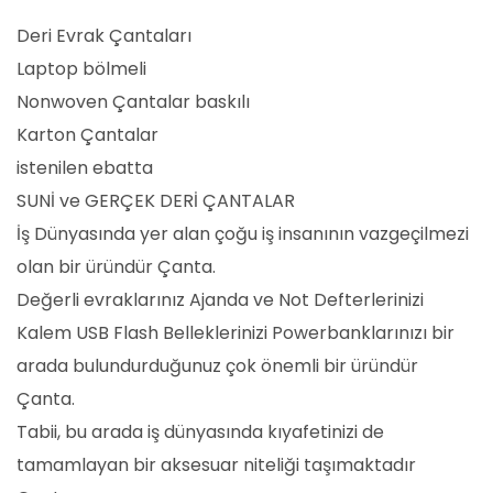
Deri Evrak Çantaları
Laptop bölmeli
Nonwoven Çantalar baskılı
Karton Çantalar
istenilen ebatta
SUNİ ve GERÇEK DERİ ÇANTALAR
İş Dünyasında yer alan çoğu iş insanının vazgeçilmezi
olan bir üründür Çanta.
Değerli evraklarınız Ajanda ve Not Defterlerinizi
Kalem USB Flash Belleklerinizi Powerbanklarınızı bir
arada bulundurduğunuz çok önemli bir üründür
Çanta.
Tabii, bu arada iş dünyasında kıyafetinizi de
tamamlayan bir aksesuar niteliği taşımaktadır