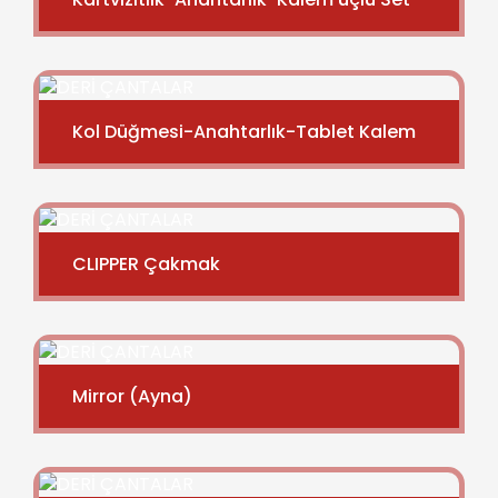
Kol Düğmesi-Anahtarlık-Tablet Kalem
CLIPPER Çakmak
Mirror (Ayna)