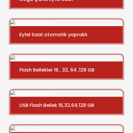
Eyfel Saat otomatik yapraklı
Flash Bellekler 16 , 32, 64 ,128 GB
USB Flash Bellek 16,32,64,128 GB