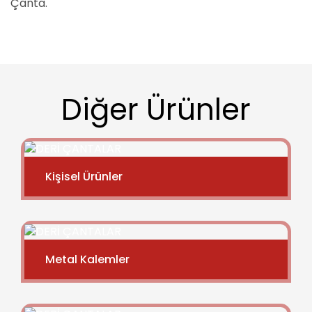
Çanta.
Diğer Ürünler
Kişisel Ürünler
Metal Kalemler