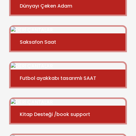
Dünyayı Çeken Adam
Saksafon Saat
Futbol ayakkabı tasarımlı SAAT
Kitap Desteği /book support