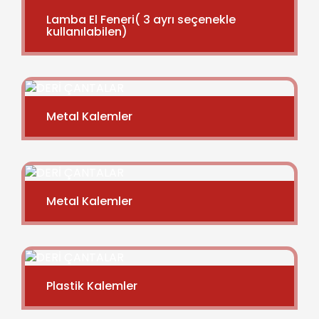
Lamba El Feneri( 3 ayrı seçenekle
kullanılabilen)
Metal Kalemler
Metal Kalemler
Plastik Kalemler