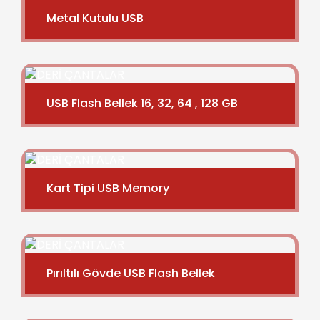
Metal Kutulu USB
USB Flash Bellek 16, 32, 64 , 128 GB
Kart Tipi USB Memory
Pırıltılı Gövde USB Flash Bellek