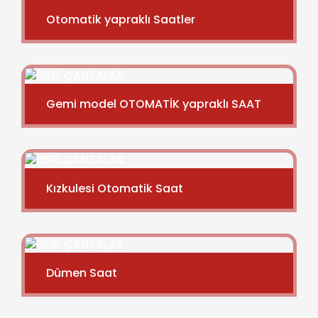
Otomatik yapraklı Saatler
Gemi model OTOMATİK yapraklı SAAT
Kızkulesi Otomatik Saat
Dümen Saat