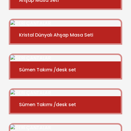
Ahşap Masa Seti
Kristal Dünyalı Ahşap Masa Seti
Sümen Takımı /desk set
Sümen Takımı /desk set